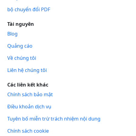
bộ chuyển đổi PDF
Tài nguyên
Blog
Quảng cáo
Về chúng tôi
Liên hệ chúng tôi
Các liên kết khác
Chính sách bảo mật
Điều khoản dịch vụ
Tuyên bố miễn trừ trách nhiệm nội dung
Chính sách cookie