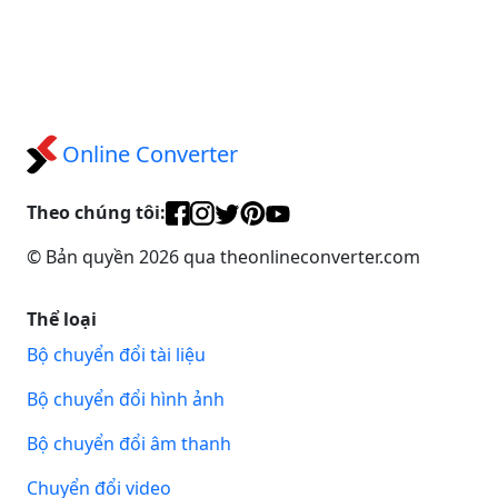
Online Converter
Theo chúng tôi:
© Bản quyền 2026 qua theonlineconverter.com
Thể loại
Bộ chuyển đổi tài liệu
Bộ chuyển đổi hình ảnh
Bộ chuyển đổi âm thanh
Chuyển đổi video