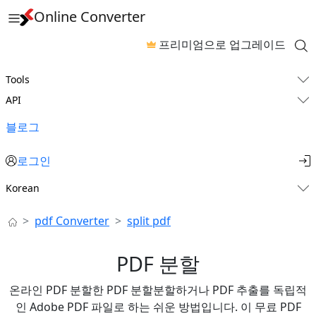
Online Converter
프리미엄으로 업그레이드
Tools
API
블로그
로그인
Korean
pdf Converter
split pdf
PDF 분할
온라인 PDF 분할한 PDF 분할분할하거나 PDF 추출를 독립적
인 Adobe PDF 파일로 하는 쉬운 방법입니다. 이 무료 PDF