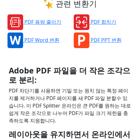
관련 변환기
PDF 용량 줄이기
PDF 합치기
PDF Word 변환
PDF PPT 변환
Adobe PDF 파일을 더 작은 조각으
로 분리:
PDF 차단기를 사용하면 기밀 또는 원치 않는 특정 페이
지를 제거하거나 PDF 페이지를 새 PDF 파일 분할수 있
습니다. 이 PDF Splitter 온라인은 큰 PDF를 원하는 대로
쉽게 작은 조각으로 나누어 PDF가 파일 크기 제한을 충
족하도록 지원합니다.
레이아웃을 유지하면서 온라인에서