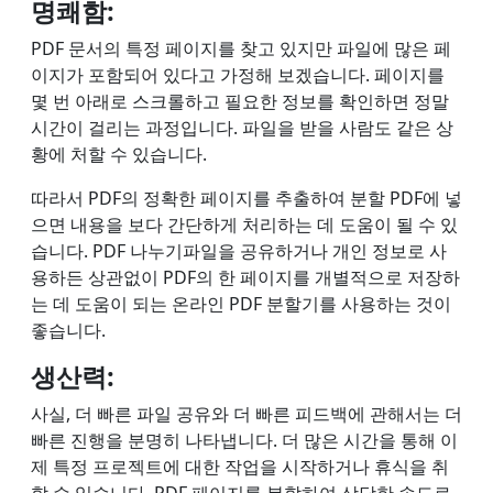
명쾌함:
PDF 문서의 특정 페이지를 찾고 있지만 파일에 많은 페
이지가 포함되어 있다고 가정해 보겠습니다. 페이지를
몇 번 아래로 스크롤하고 필요한 정보를 확인하면 정말
시간이 걸리는 과정입니다. 파일을 받을 사람도 같은 상
황에 처할 수 있습니다.
따라서 PDF의 정확한 페이지를 추출하여 분할 PDF에 넣
으면 내용을 보다 간단하게 처리하는 데 도움이 될 수 있
습니다. PDF 나누기파일을 공유하거나 개인 정보로 사
용하든 상관없이 PDF의 한 페이지를 개별적으로 저장하
는 데 도움이 되는 온라인 PDF 분할기를 사용하는 것이
좋습니다.
생산력:
사실, 더 빠른 파일 공유와 더 빠른 피드백에 관해서는 더
빠른 진행을 분명히 나타냅니다. 더 많은 시간을 통해 이
제 특정 프로젝트에 대한 작업을 시작하거나 휴식을 취