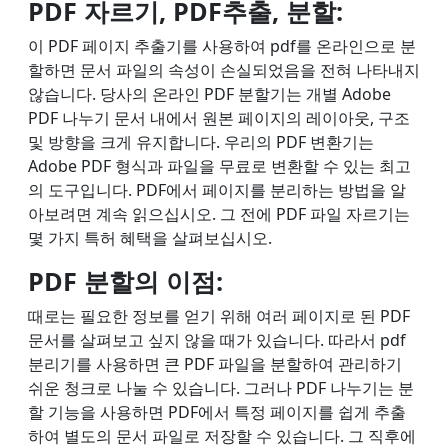
PDF 자르기, PDF추출, 분할:
이 PDF 페이지 추출기를 사용하여 pdf를 온라인으로 분
할하면 문서 파일의 속성이 손실되었음을 전혀 나타내지
않습니다. 당사의 온라인 PDF 분할기는 개별 Adobe
PDF 나누기 ​문서 내에서 원본 페이지의 레이아웃, 구조
및 방향을 크게 유지합니다. 우리의 PDF 변환기는
Adobe PDF 형식과 파일을 무료로 변환할 수 있는 최고
의 도구입니다. PDF에서 페이지를 분리하는 방법을 알
아보려면 계속 읽으십시오. 그 전에 PDF 파일 자르기는
몇 가지 특허 혜택을 살펴보십시오.
PDF 분할의 이점:
때로는 필요한 정보를 얻기 위해 여러 페이지로 된 PDF
문서를 살펴보고 싶지 않을 때가 있습니다. 따라서 pdf
분리기를 사용하면 큰 PDF 파일을 분할하여 관리하기
쉬운 청크로 나눌 수 있습니다. 그러나 PDF 나누기는 분
할 기능을 사용하면 PDF에서 특정 페이지를 쉽게 추출
하여 별도의 문서 파일로 저장할 수 있습니다. 그 직후에