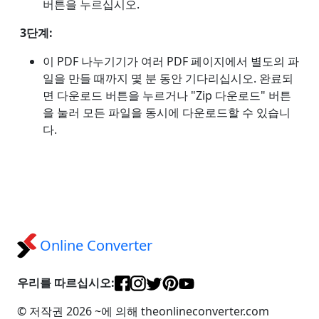
버튼을 누르십시오.
3단계:
이 PDF 나누기기가 여러 PDF 페이지에서 별도의 파
일을 만들 때까지 몇 분 동안 기다리십시오. 완료되
면 다운로드 버튼을 누르거나 "Zip 다운로드" 버튼
을 눌러 모든 파일을 동시에 다운로드할 수 있습니
다.
Online Converter
우리를 따르십시오:
© 저작권 2026 ~에 의해 theonlineconverter.com