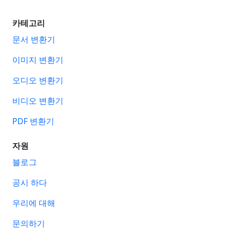
카테고리
문서 변환기
이미지 변환기
오디오 변환기
비디오 변환기
PDF 변환기
자원
블로그
공시 하다
우리에 대해
문의하기