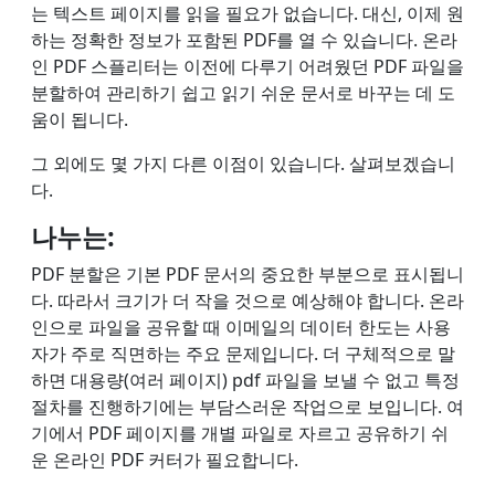
는 텍스트 페이지를 읽을 필요가 없습니다. 대신, 이제 원
하는 정확한 정보가 포함된 PDF를 열 수 있습니다. 온라
인 PDF 스플리터는 이전에 다루기 어려웠던 PDF 파일을
분할하여 관리하기 쉽고 읽기 쉬운 문서로 바꾸는 데 도
움이 됩니다.
그 외에도 몇 가지 다른 이점이 있습니다. 살펴보겠습니
다.
나누는:
PDF 분할은 기본 PDF 문서의 중요한 부분으로 표시됩니
다. 따라서 크기가 더 작을 것으로 예상해야 합니다. 온라
인으로 파일을 공유할 때 이메일의 데이터 한도는 사용
자가 주로 직면하는 주요 문제입니다. 더 구체적으로 말
하면 대용량(여러 페이지) pdf 파일을 보낼 수 없고 특정
절차를 진행하기에는 부담스러운 작업으로 보입니다. 여
기에서 PDF 페이지를 개별 파일로 자르고 공유하기 쉬
운 온라인 PDF 커터가 필요합니다.