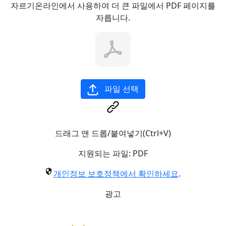
자르기온라인에서 사용하여 더 큰 파일에서 PDF 페이지를
자릅니다.
파일 선택
드래그 앤 드롭/붙여넣기(Ctrl+V)
지원되는 파일:
PDF
개인정보 보호정책에서 확인하세요
.
광고