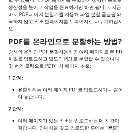
할 수 있습니다. PDF 페이지를 분할하여 상당한 속도로
생산성을 높이고 작업을 완료하기만 하면 됩니다. 지금
바로 PDF 페이지 분할기를 사용해 파일 분할 품질을 왜
곡하지 않고 PDF 한페이지를 두페이지로 나누기하십시
오.
PDF를 온라인으로 분할하는 방법?
당사의 온라인 PDF 분할사용하면 여러 페이지로 된 PDF
파일을 업로드하고 별도의 PDF로 분할할 수 있습니다.
몇 번의 클릭으로 PDF에서 페이지 추출:
1 단계:
유출하려는 여러 페이지 PDF를 업로드하거나 끌어
다 놓습니다.
2 단계:
여러 페이지가 있는 PDF는 업로드하는 데 시간이
걸립니다. 인내심을 갖고 업로드한 후에는 "분할"