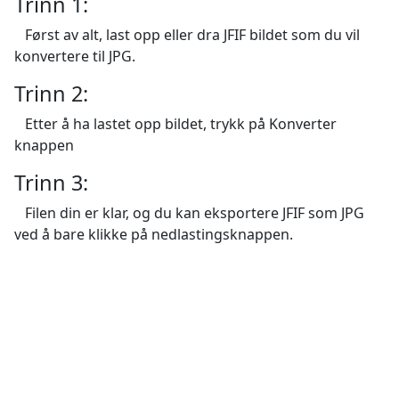
Trinn 1:
Først av alt, last opp eller dra JFIF bildet som du vil
konvertere til JPG.
Trinn 2:
Etter å ha lastet opp bildet, trykk på Konverter
knappen
Trinn 3:
Filen din er klar, og du kan eksportere JFIF som JPG
ved å bare klikke på nedlastingsknappen.