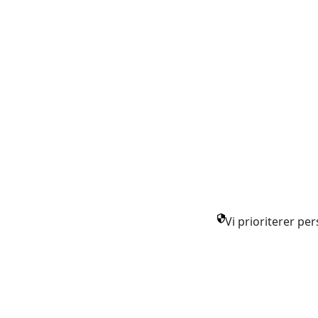
Vi prioriterer pe