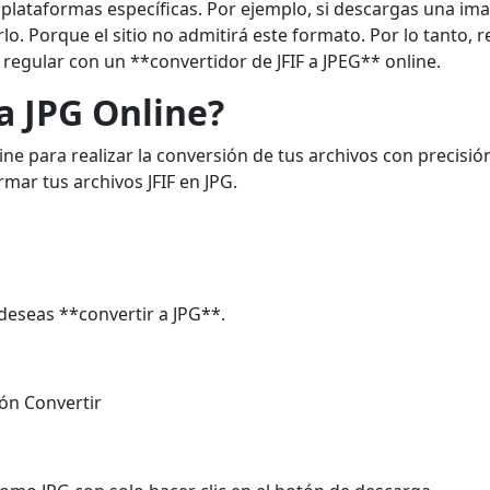
 plataformas específicas. Por ejemplo, si descargas una ima
rlo. Porque el sitio no admitirá este formato. Por lo tanto, 
regular con un **convertidor de JFIF a JPEG** online.
a JPG Online?
ne para realizar la conversión de tus archivos con precisió
mar tus archivos JFIF en JPG.
deseas **convertir a JPG**.
ón Convertir