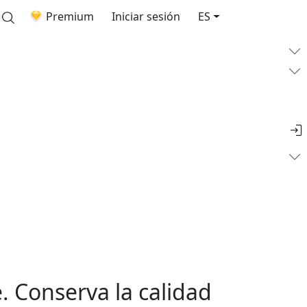
Premium
Iniciar sesión
ES
e. Conserva la calidad