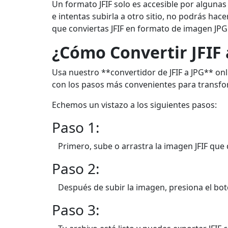
Un formato JFIF solo es accesible por algunas
e intentas subirla a otro sitio, no podrás hace
que conviertas JFIF en formato de imagen JPG 
¿Cómo Convertir JFIF 
Usa nuestro **convertidor de JFIF a JPG** onli
con los pasos más convenientes para transfor
Echemos un vistazo a los siguientes pasos:
Paso 1:
Primero, sube o arrastra la imagen JFIF que 
Paso 2:
Después de subir la imagen, presiona el bot
Paso 3: