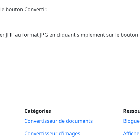
le bouton Convertir.
er JFIF au format JPG en cliquant simplement sur le bouton
Catégories
Ressou
Convertisseur de documents
Blogue
Convertisseur d'images
Affiche