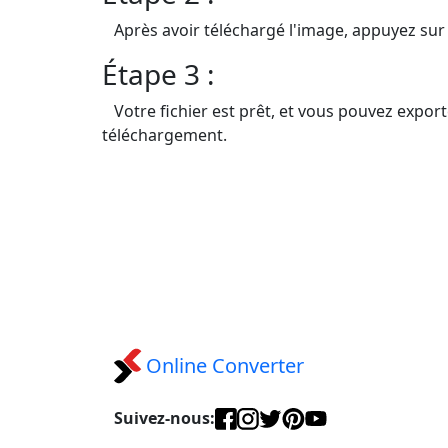
Après avoir téléchargé l'image, appuyez sur 
Étape 3 :
Votre fichier est prêt, et vous pouvez export
téléchargement.
Online Converter
Suivez-nous: