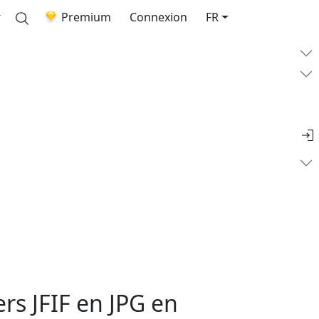
Premium
Connexion
FR
rs JFIF en JPG en