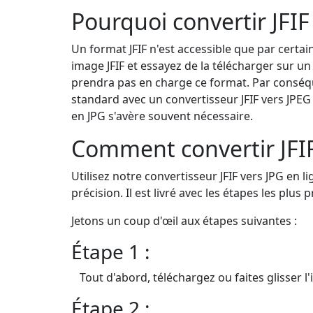
Pourquoi convertir JFIF
Un format JFIF n'est accessible que par certa
image JFIF et essayez de la télécharger sur un 
prendra pas en charge ce format. Par conséqu
standard avec un convertisseur JFIF vers JPEG e
en JPG s'avère souvent nécessaire.
Comment convertir JFIF
Utilisez notre convertisseur JFIF vers JPG en l
précision. Il est livré avec les étapes les plus
Jetons un coup d'œil aux étapes suivantes :
Étape 1 :
Tout d'abord, téléchargez ou faites glisser l'
Étape 2 :