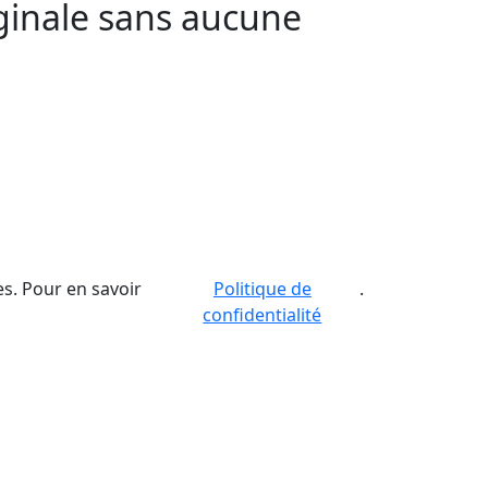
iginale sans aucune
s. Pour en savoir
Politique de
.
confidentialité