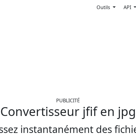
Outils
API
PUBLICITÉ
Convertisseur jfif en jpg
ssez instantanément des fichie