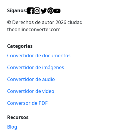
Síganos:
© Derechos de autor 2026 ciudad
theonlineconverter.com
Categorías
Convertidor de documentos
Convertidor de imágenes
Convertidor de audio
Convertidor de video
Conversor de PDF
Recursos
Blog