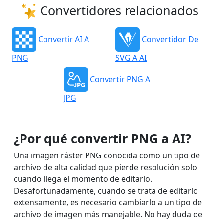
Convertidores relacionados
Convertir AI A
Convertidor De
PNG
SVG A AI
Convertir PNG A
JPG
¿Por qué convertir PNG a AI?
Una imagen ráster PNG conocida como un tipo de
archivo de alta calidad que pierde resolución solo
cuando llega el momento de editarlo.
Desafortunadamente, cuando se trata de editarlo
extensamente, es necesario cambiarlo a un tipo de
archivo de imagen más manejable. No hay duda de