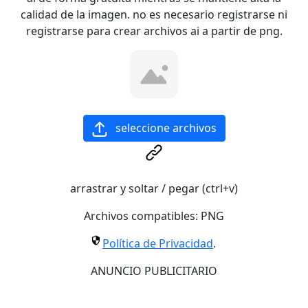
calidad de la imagen. no es necesario registrarse ni
registrarse para crear archivos ai a partir de png.
seleccione archivos
arrastrar y soltar / pegar (ctrl+v)
Archivos compatibles:
PNG
Política de Privacidad
.
ANUNCIO PUBLICITARIO