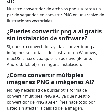
ai?
Nuestro convertidor de archivos png a ai tarda un
par de segundos en convertir PNG en un archivo de
ilustraciones vectoriales.
¿Puedes convertir png a ai gratis
sin instalación de software?
Sí, nuestro convertidor ayuda a convertir png a
imágenes vectoriales de Illustrator en Windows,
macOS, Linux o cualquier dispositivo (iPhone,
Android, Tablet) sin ninguna instalación.
¿Cómo convertir múltiples
imágenes PNG a imágenes AI?
No hay necesidad de buscar otra forma de
convertir múltiples PNG a AI, ya que nuestro
convertidor de PNG a AI en línea hace todo por
usted sin afectar la calidad de la imagen.