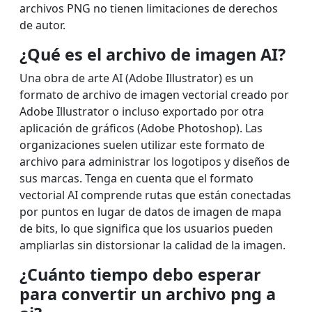
archivos PNG no tienen limitaciones de derechos
de autor.
¿Qué es el archivo de imagen AI?
Una obra de arte AI (Adobe Illustrator) es un
formato de archivo de imagen vectorial creado por
Adobe Illustrator o incluso exportado por otra
aplicación de gráficos (Adobe Photoshop). Las
organizaciones suelen utilizar este formato de
archivo para administrar los logotipos y diseños de
sus marcas. Tenga en cuenta que el formato
vectorial AI comprende rutas que están conectadas
por puntos en lugar de datos de imagen de mapa
de bits, lo que significa que los usuarios pueden
ampliarlas sin distorsionar la calidad de la imagen.
¿Cuánto tiempo debo esperar
para convertir un archivo png a