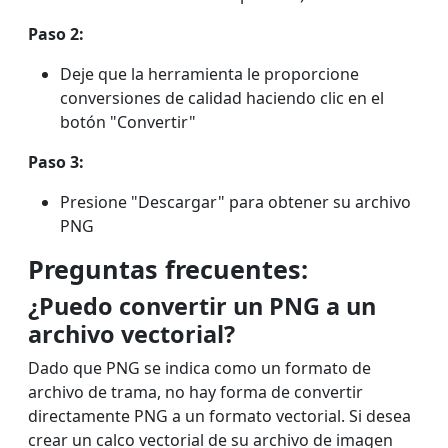
Paso 2:
Deje que la herramienta le proporcione
conversiones de calidad haciendo clic en el
botón "Convertir"
Paso 3:
Presione "Descargar" para obtener su archivo
PNG
Preguntas frecuentes:
¿Puedo convertir un PNG a un
archivo vectorial?
Dado que PNG se indica como un formato de
archivo de trama, no hay forma de convertir
directamente PNG a un formato vectorial. Si desea
crear un calco vectorial de su archivo de imagen