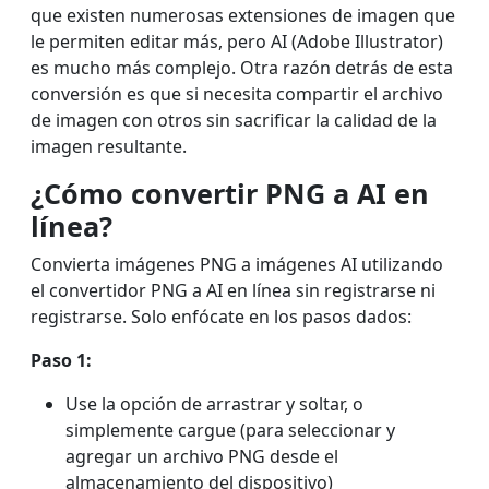
que existen numerosas extensiones de imagen que
le permiten editar más, pero AI (Adobe Illustrator)
es mucho más complejo. Otra razón detrás de esta
conversión es que si necesita compartir el archivo
de imagen con otros sin sacrificar la calidad de la
imagen resultante.
¿Cómo convertir PNG a AI en
línea?
Convierta imágenes PNG a imágenes AI utilizando
el convertidor PNG a AI en línea sin registrarse ni
registrarse. Solo enfócate en los pasos dados:
Paso 1:
Use la opción de arrastrar y soltar, o
simplemente cargue (para seleccionar y
agregar un archivo PNG desde el
almacenamiento del dispositivo)