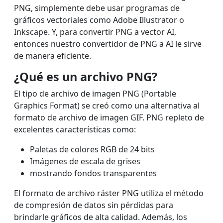
PNG, simplemente debe usar programas de
gráficos vectoriales como Adobe Illustrator o
Inkscape. Y, para convertir PNG a vector AI,
entonces nuestro convertidor de PNG a AI le sirve
de manera eficiente.
¿Qué es un archivo PNG?
El tipo de archivo de imagen PNG (Portable
Graphics Format) se creó como una alternativa al
formato de archivo de imagen GIF. PNG repleto de
excelentes características como:
Paletas de colores RGB de 24 bits
Imágenes de escala de grises
mostrando fondos transparentes
El formato de archivo ráster PNG utiliza el método
de compresión de datos sin pérdidas para
brindarle gráficos de alta calidad. Además, los