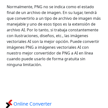
Normalmente, PNG no se indica como el estado
final de un archivo de imagen. En su lugar, tendrá
que convertirlo a un tipo de archivo de imagen más
manejable y uno de esos tipos es la extensión de
archivo AI. Por lo tanto, si trabaja constantemente
con ilustraciones, diseños, etc., las imágenes
vectoriales AI son la mejor opción. Puede convertir
imágenes PNG a imágenes vectoriales AI con
nuestro mejor convertidor de PNG a AI en línea
cuando puede usarlo de forma gratuita sin
ninguna limitación.
Online Converter