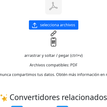
selecciona archivos
arrastrar y soltar / pegar (ctrl+v)
Archivos compatibles:
PDF
y nunca compartimos tus datos. Obtén más información en 
Convertidores relacionados