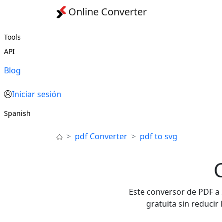
Online Converter
Tools
API
Blog
Iniciar sesión
Spanish
pdf Converter
pdf to svg
Este conversor de PDF a 
gratuita sin reducir