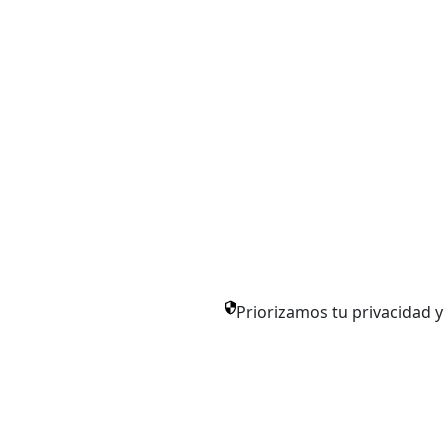
Priorizamos tu privacidad 