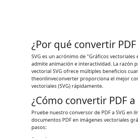
¿Por qué convertir PDF
SVG es un acrónimo de "Gráficos vectoriales
admite animación e interactividad. La razón p
vectorial SVG ofrece múltiples beneficios cuan
theonlinveconverter proporciona el mejor co
vectoriales (SVG) rápidamente.
¿Cómo convertir PDF a 
Pruebe nuestro conversor de PDF a SVG en lí
documentos PDF en imágenes vectoriales gráfic
pasos: