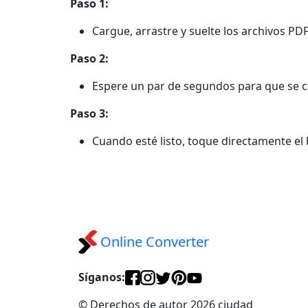
Paso 1:
Cargue, arrastre y suelte los archivos P
Paso 2:
Espere un par de segundos para que se ca
Paso 3:
Cuando esté listo, toque directamente e
Online Converter
Síganos:
© Derechos de autor 2026 ciudad