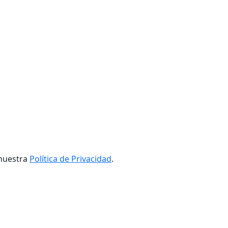
nuestra
Política de Privacidad
.