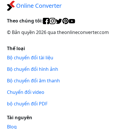
Online Converter
Theo chúng tôi:
© Bản quyền 2026 qua theonlineconverter.com
Thể loại
Bộ chuyển đổi tài liệu
Bộ chuyển đổi hình ảnh
Bộ chuyển đổi âm thanh
Chuyển đổi video
bộ chuyển đổi PDF
Tài nguyên
Blog