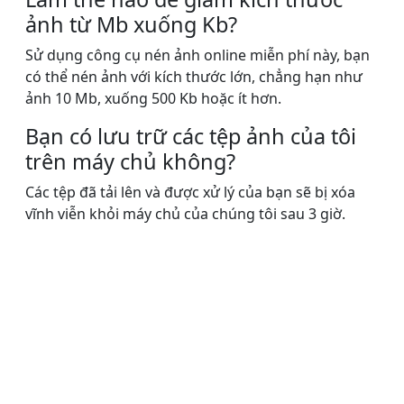
ảnh từ Mb xuống Kb?
Sử dụng công cụ nén ảnh online miễn phí này, bạn
có thể nén ảnh với kích thước lớn, chẳng hạn như
ảnh 10 Mb, xuống 500 Kb hoặc ít hơn.
Bạn có lưu trữ các tệp ảnh của tôi
trên máy chủ không?
Các tệp đã tải lên và được xử lý của bạn sẽ bị xóa
vĩnh viễn khỏi máy chủ của chúng tôi sau 3 giờ.