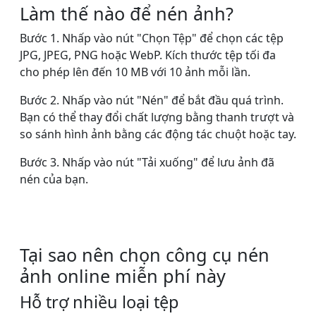
Làm thế nào để nén ảnh?
Bước 1. Nhấp vào nút "Chọn Tệp" để chọn các tệp
JPG, JPEG, PNG hoặc WebP. Kích thước tệp tối đa
cho phép lên đến 10 MB với 10 ảnh mỗi lần.
Bước 2. Nhấp vào nút "Nén" để bắt đầu quá trình.
Bạn có thể thay đổi chất lượng bằng thanh trượt và
so sánh hình ảnh bằng các động tác chuột hoặc tay.
Bước 3. Nhấp vào nút "Tải xuống" để lưu ảnh đã
nén của bạn.
Tại sao nên chọn công cụ nén
ảnh online miễn phí này
Hỗ trợ nhiều loại tệp