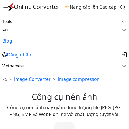
Online Converter
Nâng cấp lên Cao cấp
Tools
API
Blog
Đăng nhập
Vietnamese
image Converter
image compressor
Công cụ nén ảnh
Công cụ nén ảnh này giảm dung lượng file JPEG, JPG,
PNG, BMP và WebP online với chất lượng tuyệt vời.