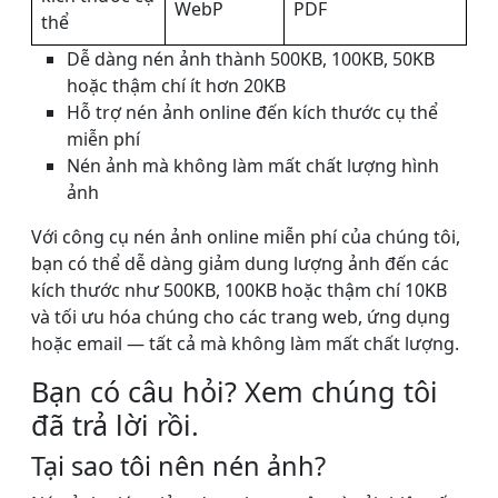
WebP
PDF
thể
Dễ dàng nén ảnh thành 500KB, 100KB, 50KB
hoặc thậm chí ít hơn 20KB
Hỗ trợ nén ảnh online đến kích thước cụ thể
miễn phí
Nén ảnh mà không làm mất chất lượng hình
ảnh
Với công cụ nén ảnh online miễn phí của chúng tôi,
bạn có thể dễ dàng giảm dung lượng ảnh đến các
kích thước như 500KB, 100KB hoặc thậm chí 10KB
và tối ưu hóa chúng cho các trang web, ứng dụng
hoặc email — tất cả mà không làm mất chất lượng.
Bạn có câu hỏi? Xem chúng tôi
đã trả lời rồi.
Tại sao tôi nên nén ảnh?