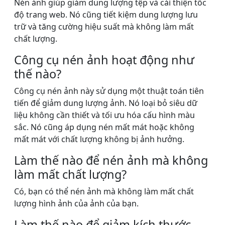
Nén ảnh giúp giảm dung lượng tệp và cải thiện tốc
độ trang web. Nó cũng tiết kiệm dung lượng lưu
trữ và tăng cường hiệu suất mà không làm mất
chất lượng.
Công cụ nén ảnh hoạt động như
thế nào?
Công cụ nén ảnh này sử dụng một thuật toán tiên
tiến để giảm dung lượng ảnh. Nó loại bỏ siêu dữ
liệu không cần thiết và tối ưu hóa cấu hình màu
sắc. Nó cũng áp dụng nén mất mát hoặc không
mất mát với chất lượng không bị ảnh hưởng.
Làm thế nào để nén ảnh mà không
làm mất chất lượng?
Có, bạn có thể nén ảnh mà không làm mất chất
lượng hình ảnh của ảnh của bạn.
Làm thế nào để giảm kích thước