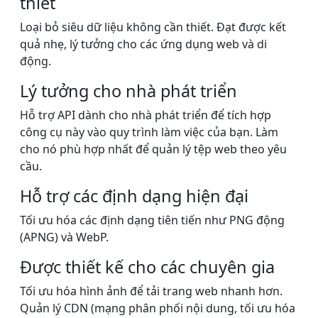
thiết
Loại bỏ siêu dữ liệu không cần thiết. Đạt được kết
quả nhẹ, lý tưởng cho các ứng dụng web và di
động.
Lý tưởng cho nhà phát triển
Hỗ trợ API dành cho nhà phát triển để tích hợp
công cụ này vào quy trình làm việc của bạn. Làm
cho nó phù hợp nhất để quản lý tệp web theo yêu
cầu.
Hỗ trợ các định dạng hiện đại
Tối ưu hóa các định dạng tiên tiến như PNG động
(APNG) và WebP.
Được thiết kế cho các chuyên gia
Tối ưu hóa hình ảnh để tải trang web nhanh hơn.
Quản lý CDN (mạng phân phối nội dung, tối ưu hóa