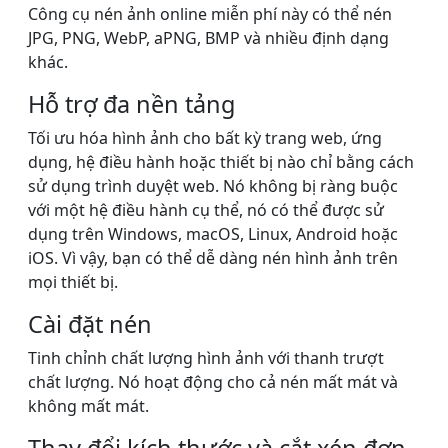
Công cụ nén ảnh online miễn phí này có thể nén
JPG, PNG, WebP, aPNG, BMP và nhiều định dạng
khác.
Hỗ trợ đa nền tảng
Tối ưu hóa hình ảnh cho bất kỳ trang web, ứng
dụng, hệ điều hành hoặc thiết bị nào chỉ bằng cách
sử dụng trình duyệt web. Nó không bị ràng buộc
với một hệ điều hành cụ thể, nó có thể được sử
dụng trên Windows, macOS, Linux, Android hoặc
iOS. Vì vậy, bạn có thể dễ dàng nén hình ảnh trên
mọi thiết bị.
Cài đặt nén
Tinh chỉnh chất lượng hình ảnh với thanh trượt
chất lượng. Nó hoạt động cho cả nén mất mát và
không mất mát.