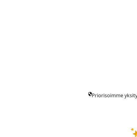
Priorisoimme yksity