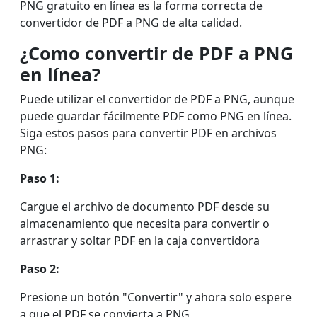
PNG gratuito en línea es la forma correcta de
convertidor de PDF a PNG de alta calidad.
¿Como convertir de ​PDF a PNG
en línea?
Puede utilizar el convertidor de PDF a PNG, aunque
puede guardar fácilmente PDF como PNG en línea.
Siga estos pasos para convertir PDF en archivos
PNG:
Paso 1:
Cargue el archivo de documento PDF desde su
almacenamiento que necesita para convertir o
arrastrar y soltar PDF en la caja convertidora
Paso 2:
Presione un botón "Convertir" y ahora solo espere
a que el PDF se convierta a PNG