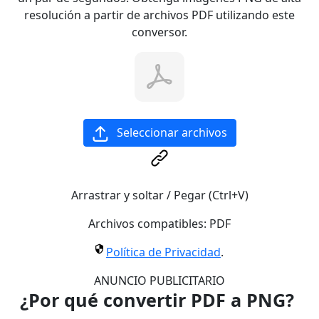
resolución a partir de archivos PDF utilizando este
conversor.
Seleccionar archivos
Arrastrar y soltar / Pegar (Ctrl+V)
Archivos compatibles:
PDF
Política de Privacidad
.
ANUNCIO PUBLICITARIO
¿Por qué convertir PDF a PNG?