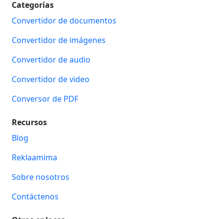
Categorías
Convertidor de documentos
Convertidor de imágenes
Convertidor de audio
Convertidor de video
Conversor de PDF
Recursos
Blog
Reklaamima
Sobre nosotros
Contáctenos