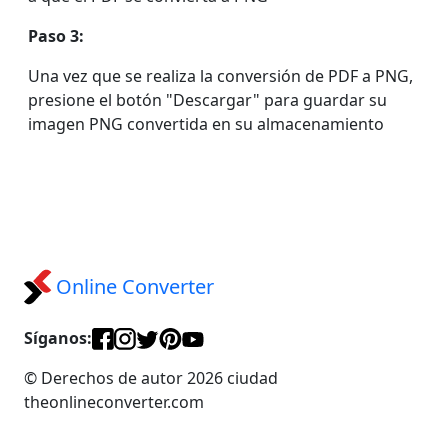
Paso 3:
Una vez que se realiza la conversión de PDF a PNG,
presione el botón "Descargar" para guardar su
imagen PNG convertida en su almacenamiento
Online Converter
Síganos:
© Derechos de autor 2026 ciudad
theonlineconverter.com