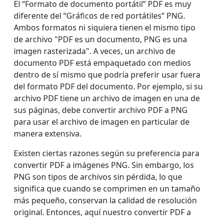
El “Formato de documento portátil” PDF es muy
diferente del “Gráficos de red portátiles” PNG.
Ambos formatos ni siquiera tienen el mismo tipo
de archivo "PDF es un documento, PNG es una
imagen rasterizada". A veces, un archivo de
documento PDF está empaquetado con medios
dentro de sí mismo que podría preferir usar fuera
del formato PDF del documento. Por ejemplo, si su
archivo PDF tiene un archivo de imagen en una de
sus páginas, debe convertir archivo PDF a PNG
para usar el archivo de imagen en particular de
manera extensiva.
Existen ciertas razones según su preferencia para
convertir PDF a imágenes PNG. Sin embargo, los
PNG son tipos de archivos sin pérdida, lo que
significa que cuando se comprimen en un tamaño
más pequeño, conservan la calidad de resolución
original. Entonces, aquí nuestro convertir PDF a