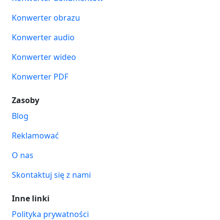
Konwerter obrazu
Konwerter audio
Konwerter wideo
Konwerter PDF
Zasoby
Blog
Reklamować
O nas
Skontaktuj się z nami
Inne linki
Polityka prywatności