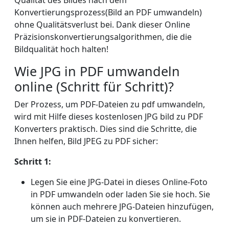
Konvertierungsprozess(Bild an PDF umwandeln)
ohne Qualitätsverlust bei. Dank dieser Online
Präzisionskonvertierungsalgorithmen, die die
Bildqualität hoch halten!
Wie JPG in PDF umwandeln
online (Schritt für Schritt)?
Der Prozess, um PDF-Dateien zu pdf umwandeln,
wird mit Hilfe dieses kostenlosen JPG bild zu PDF
Konverters praktisch. Dies sind die Schritte, die
Ihnen helfen, Bild JPEG zu PDF ​sicher:
Schritt 1:
Legen Sie eine JPG-Datei in dieses Online-Foto
in PDF umwandeln oder laden Sie sie hoch. Sie
können auch mehrere JPG-Dateien hinzufügen,
um sie in PDF-Dateien zu konvertieren.