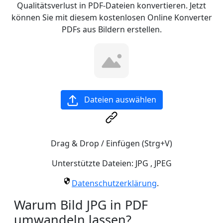
Qualitätsverlust in PDF-Dateien konvertieren. Jetzt
können Sie mit diesem kostenlosen Online Konverter
PDFs aus Bildern erstellen.
Dateien auswählen
Drag & Drop / Einfügen (Strg+V)
Unterstützte Dateien:
JPG
,
JPEG
Datenschutzerklärung
.
Warum Bild JPG in PDF
umwandeln lassen?