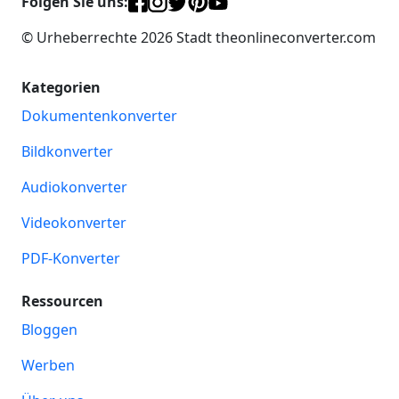
Folgen Sie uns:
© Urheberrechte 2026 Stadt theonlineconverter.com
Kategorien
Dokumentenkonverter
Bildkonverter
Audiokonverter
Videokonverter
PDF-Konverter
Ressourcen
Bloggen
Werben