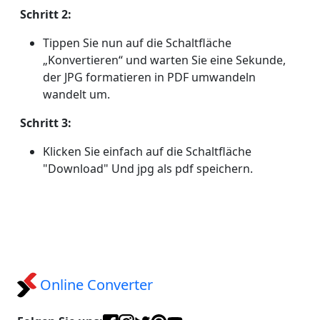
Schritt 2:
Tippen Sie nun auf die Schaltfläche
„Konvertieren“ und warten Sie eine Sekunde,
der JPG formatieren in PDF umwandeln
wandelt um.
Schritt 3:
Klicken Sie einfach auf die Schaltfläche
"Download" Und jpg als pdf speichern.
Online Converter