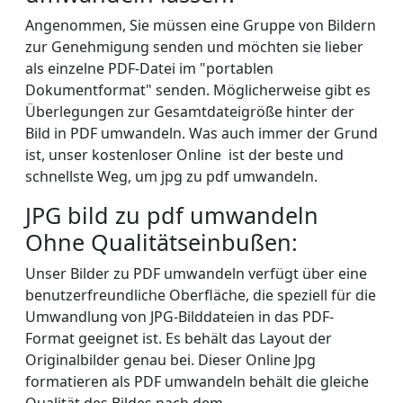
Angenommen, Sie müssen eine Gruppe von Bildern
zur Genehmigung senden und möchten sie lieber
als einzelne PDF-Datei im "portablen
Dokumentformat" senden. Möglicherweise gibt es
Überlegungen zur Gesamtdateigröße hinter der
Bild in PDF umwandeln. Was auch immer der Grund
ist, unser kostenloser Online ist der beste und
schnellste Weg, um jpg zu pdf umwandeln.
JPG bild zu pdf umwandeln
Ohne Qualitätseinbußen:
Unser Bilder zu PDF umwandeln verfügt über eine
benutzerfreundliche Oberfläche, die speziell für die
Umwandlung von JPG-Bilddateien in das PDF-
Format geeignet ist. Es behält das Layout der
Originalbilder genau bei. Dieser Online Jpg
formatieren als PDF umwandeln behält die gleiche
Qualität des Bildes nach dem