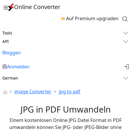
Online Converter
Auf Premium upgraden
Tools
API
Bloggen
Anmelden
German
image Converter
jpg to pdf
JPG in PDF Umwandeln
Einem kostenlosen Online JPG Datei Format in PDF
umwandeln können Sie JPG- oder JPEG-Bilder ohne