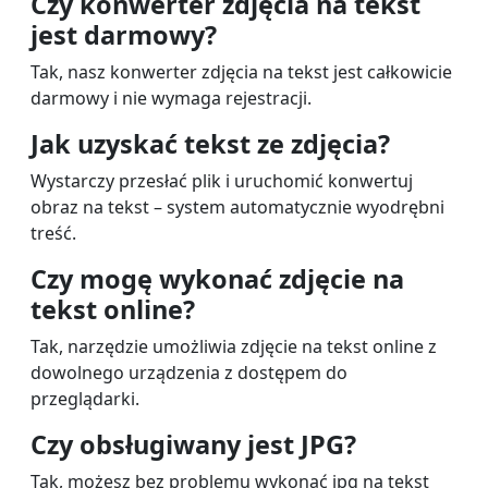
Czy konwerter zdjęcia na tekst
jest darmowy?
Tak, nasz konwerter zdjęcia na tekst jest całkowicie
darmowy i nie wymaga rejestracji.
Jak uzyskać tekst ze zdjęcia?
Wystarczy przesłać plik i uruchomić konwertuj
obraz na tekst – system automatycznie wyodrębni
treść.
Czy mogę wykonać zdjęcie na
tekst online?
Tak, narzędzie umożliwia zdjęcie na tekst online z
dowolnego urządzenia z dostępem do
przeglądarki.
Czy obsługiwany jest JPG?
Tak, możesz bez problemu wykonać jpg na tekst