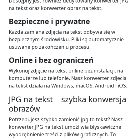
Dostępny jest również dedykowany konwerter JPG
na tekst oraz konwerter obraz na tekst.
Bezpieczne i prywatne
Każda zamiana zdjęcia na tekst odbywa się w
bezpiecznym środowisku. Pliki są automatycznie
usuwane po zakończeniu procesu.
Online i bez ograniczeń
Wykonuj zdjęcie na tekst online bez instalacji, na
komputerze lub telefonie. Nasz konwerter zdjęcia
na tekst działa na Windows, macOS, Android i iOS.
JPG na tekst – szybka konwersja
obrazów
Potrzebujesz szybko zamienić jpg to tekst? Nasz
konwerter JPG na tekst umożliwia błyskawiczne
wyodrębnienie treści z plików graficznych. To