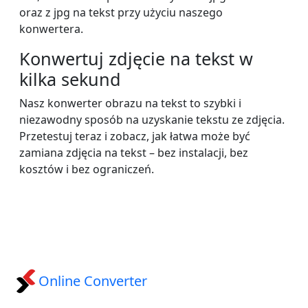
oraz z jpg na tekst przy użyciu naszego
konwertera.
Konwertuj zdjęcie na tekst w
kilka sekund
Nasz konwerter obrazu na tekst to szybki i
niezawodny sposób na uzyskanie tekstu ze zdjęcia.
Przetestuj teraz i zobacz, jak łatwa może być
zamiana zdjęcia na tekst – bez instalacji, bez
kosztów i bez ograniczeń.
Online Converter