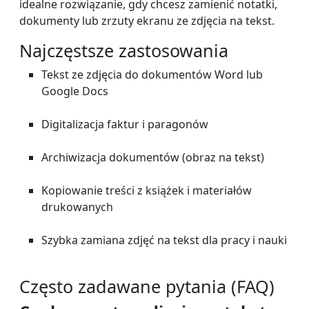
idealne rozwiązanie, gdy chcesz zamienić notatki,
dokumenty lub zrzuty ekranu ze zdjęcia na tekst.
Najczęstsze zastosowania
Tekst ze zdjęcia do dokumentów Word lub
Google Docs
Digitalizacja faktur i paragonów
Archiwizacja dokumentów (obraz na tekst)
Kopiowanie treści z książek i materiałów
drukowanych
Szybka zamiana zdjęć na tekst dla pracy i nauki
Często zadawane pytania (FAQ)