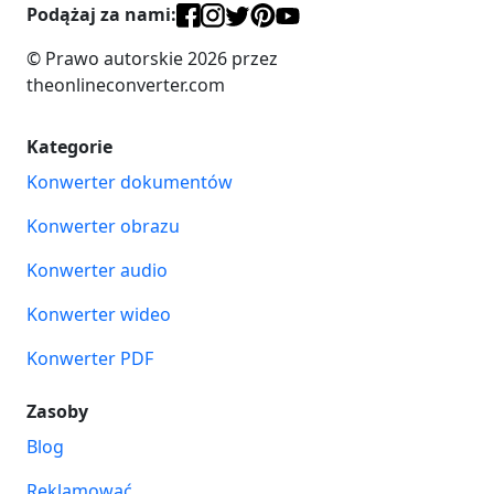
Podążaj za nami:
© Prawo autorskie 2026 przez
theonlineconverter.com
Kategorie
Konwerter dokumentów
Konwerter obrazu
Konwerter audio
Konwerter wideo
Konwerter PDF
Zasoby
Blog
Reklamować