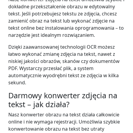
dokładne przekształcenie obrazu w edytowalny
tekst. Jeśli potrzebujesz tekstu ze zdjęcia, chcesz
zamienić obraz na tekst lub wykonać zdjęcie na
tekst online bez instalowania oprogramowania – to
narzędzie jest idealnym rozwiązaniem.
Dzięki zaawansowanej technologii OCR możesz
łatwo wykonać zmianę zdjęcia na tekst, nawet z
niskiej jakości obrazów, skanów czy dokumentów
PDF. Wystarczy przesłać plik, a system
automatycznie wyodrębni tekst ze zdjęcia w kilka
sekund.
Darmowy konwerter zdjęcia na
tekst – jak działa?
Nasz konwerter obrazu na tekst działa całkowicie
online i nie wymaga rejestracji. Umożliwia szybkie
konwertowanie obrazu na tekst bez utraty