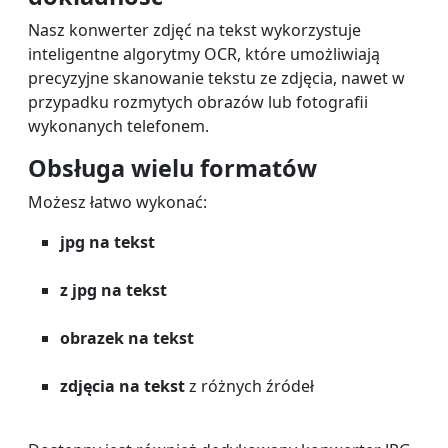
Nasz konwerter zdjęć na tekst wykorzystuje
inteligentne algorytmy OCR, które umożliwiają
precyzyjne skanowanie tekstu ze zdjęcia, nawet w
przypadku rozmytych obrazów lub fotografii
wykonanych telefonem.
Obsługa wielu formatów
Możesz łatwo wykonać:
jpg na tekst
z jpg na tekst
obrazek na tekst
zdjęcia na tekst
z różnych źródeł