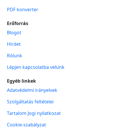
PDF konverter
Erőforrás
Blogot
Hirdet
Rólunk
Lépjen kapcsolatba velünk
Egyéb linkek
Adatvédelmi irányelvek
Szolgáltatás feltételei
Tartalom Jogi nyilatkozat
Cookie-szabályzat