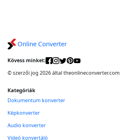
Online Converter
Kövess minket:
© szerzői jog 2026 által theonlineconverter.com
Kategóriák
Dokumentum konverter
Képkonverter
Audio konverter
Videó konvertáló