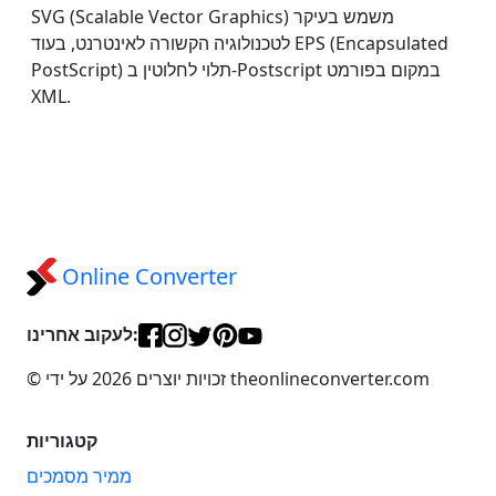
SVG (Scalable Vector Graphics) משמש בעיקר
לטכנולוגיה הקשורה לאינטרנט, בעוד EPS (Encapsulated
PostScript) תלוי לחלוטין ב-Postscript במקום בפורמט
XML.
Online Converter
לעקוב אחרינו:
© זכויות יוצרים 2026 על ידי theonlineconverter.com
קטגוריות
ממיר מסמכים