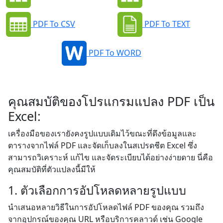
PDF To CSV
PDF To TEXT
PDF To WORD
คุณสมบัติของโปรแกรมแปลง PDF เป็น
Excel:
เครื่องมือของเรายังคงรูปแบบเดิมไว้ขณะที่ดึงข้อมูลและ
ตารางจากไฟล์ PDF และจัดเก็บลงในสเปรดชีต Excel ซึ่ง
สามารถวิเคราะห์ แก้ไข และจัดระเบียบได้อย่างง่ายดาย นี่คือ
คุณสมบัติที่ตัวแปลงนี้มีให้
1. ตัวเลือกการอัปโหลดหลายรูปแบบ
นำเสนอหลายวิธีในการอัปโหลดไฟล์ PDF ของคุณ รวมถึง
จากอุปกรณ์ของคุณ URL หรือบริการคลาวด์ เช่น Google