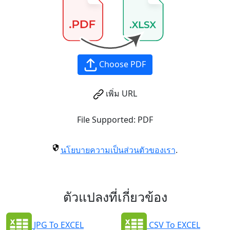
Choose PDF
เพิ่ม URL
File Supported:
PDF
นโยบายความเป็นส่วนตัวของเรา
.
ตัวแปลงที่เกี่ยวข้อง
JPG To EXCEL
CSV To EXCEL