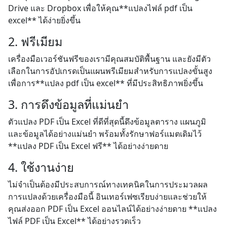
Drive และ Dropbox เพื่อให้คุณ**แปลงไฟล์ pdf เป็น
excel** ได้ง่ายยิ่งขึ้น
2. ฟรีเมียม
เครื่องมือเวอร์ชันฟรีของเรามีคุณสมบัติพื้นฐาน และยังมีตัว
เลือกในการอัปเกรดเป็นแผนพรีเมียมสำหรับการแปลงขั้นสูง
เพื่อการ**แปลง pdf เป็น excel** ที่มีประสิทธิภาพยิ่งขึ้น
3. การดึงข้อมูลที่แม่นยำ
ตัวแปลง PDF เป็น Excel ที่ดีที่สุดนี้ดึงข้อมูลตาราง แผนภูมิ
และข้อมูลได้อย่างแม่นยำ พร้อมทั้งรักษาฟอร์แมตเดิมไว้
**แปลง PDF เป็น Excel ฟรี** ได้อย่างง่ายดาย
4. ใช้งานง่าย
ไม่จำเป็นต้องมีประสบการณ์ทางเทคนิคในการประมวลผล
การแปลงด้วยเครื่องมือนี้ อินเทอร์เฟซเรียบง่ายและช่วยให้
คุณส่งออก PDF เป็น Excel ออนไลน์ได้อย่างง่ายดาย **แปลง
ไฟล์ PDF เป็น Excel** ได้อย่างรวดเร็ว