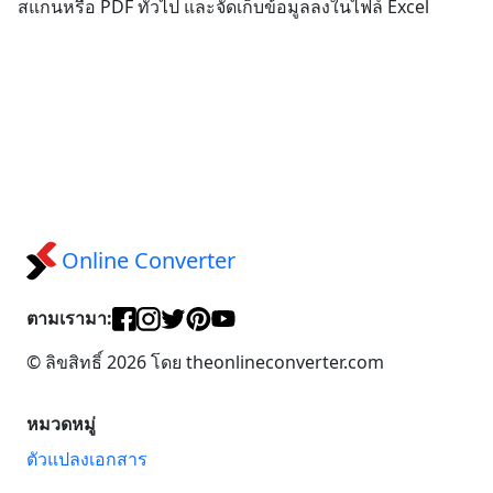
สแกนหรือ PDF ทั่วไป และจัดเก็บข้อมูลลงในไฟล์ Excel
Online Converter
ตามเรามา:
© ลิขสิทธิ์ 2026 โดย theonlineconverter.com
หมวดหมู่
ตัวแปลงเอกสาร