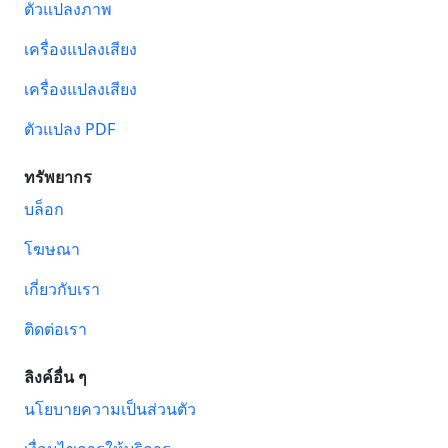
ตัวแปลงภาพ
เครื่องแปลงเสียง
เครื่องแปลงเสียง
ตัวแปลง PDF
ทรัพยากร
บล็อก
โฆษณา
เกี่ยวกับเรา
ติดต่อเรา
ลิงค์อื่น ๆ
นโยบายความเป็นส่วนตัว