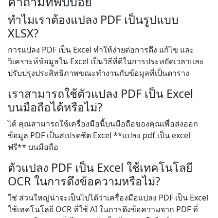
คำถามที่พบบ่อย
ทำไมเราต้องแปลง PDF เป็นรูปแบบ
XLSX?
การแปลง PDF เป็น Excel ทำให้ง่ายต่อการดึง แก้ไข และ
วิเคราะห์ข้อมูลใน Excel เป็นวิธีที่ดีในการประหยัดเวลาและ
ปรับปรุงประสิทธิภาพขณะทำงานกับข้อมูลที่เป็นตาราง
เราสามารถใช้ตัวแปลง PDF เป็น Excel
บนมือถือได้หรือไม่?
ได้ คุณสามารถใช้เครื่องมือนี้บนมือถือของคุณเพื่อส่งออก
ข้อมูล PDF เป็นสเปรดชีต Excel **แปลง pdf เป็น excel
ฟรี** บนมือถือ
ตัวแปลง PDF เป็น Excel ใช้เทคโนโลยี
OCR ในการดึงข้อความหรือไม่?
ใช่ ส่วนใหญ่น่าจะเป็นไปได้ว่าเครื่องมือแปลง PDF เป็น Excel
ใช้เทคโนโลยี OCR ที่ใช้ AI ในการดึงข้อความจาก PDF ที่