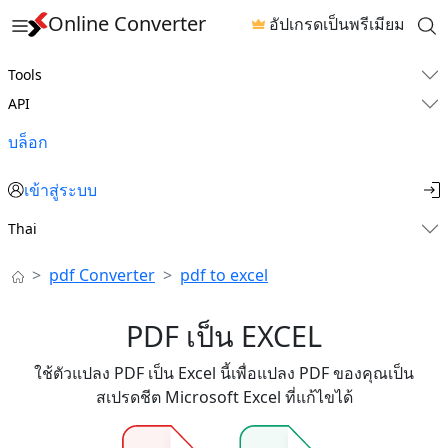
Online Converter
อัปเกรดเป็นพรีเมียม
Tools
API
บล็อก
เข้าสู่ระบบ
Thai
pdf Converter
pdf to excel
PDF เป็น EXCEL
ใช้ตัวแปลง PDF เป็น Excel นี้เพื่อแปลง PDF ของคุณเป็น
สเปรดชีต Microsoft Excel ที่แก้ไขได้