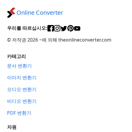
Online Converter
우리를 따르십시오:
© 저작권 2026 ~에 의해 theonlineconverter.com
카테고리
문서 변환기
이미지 변환기
오디오 변환기
비디오 변환기
PDF 변환기
자원