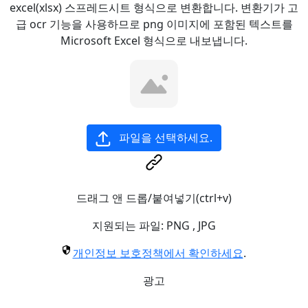
excel(xlsx) 스프레드시트 형식으로 변환합니다. 변환기가 고
급 ocr 기능을 사용하므로 png 이미지에 포함된 텍스트를
Microsoft Excel 형식으로 내보냅니다.
파일을 선택하세요.
드래그 앤 드롭/붙여넣기(ctrl+v)
지원되는 파일:
PNG
,
JPG
개인정보 보호정책에서 확인하세요
.
광고