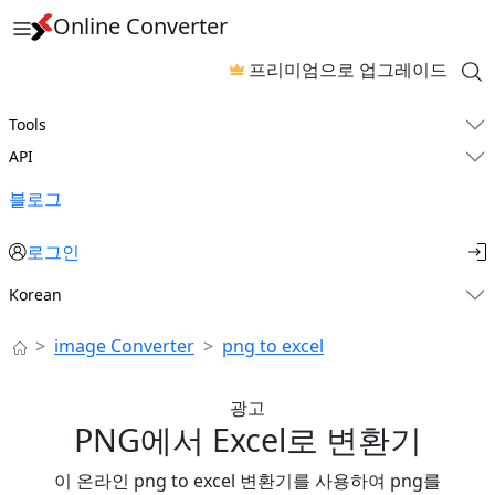
Online Converter
프리미엄으로 업그레이드
Tools
API
블로그
로그인
Korean
image Converter
png to excel
광고
PNG에서 Excel로 변환기
이 온라인 png to excel 변환기를 사용하여 png를