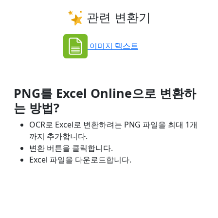
관련 변환기
이미지 텍스트
PNG를 Excel Online으로 변환하
는 방법?
OCR로 Excel로 변환하려는 PNG 파일을 최대 1개
까지 추가합니다.
변환 버튼을 클릭합니다.
Excel 파일을 다운로드합니다.