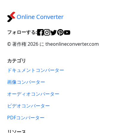
Online Converter
フォローする:
© 著作権 2026 に theonlineconverter.com
カテゴリ
ドキュメントコンバーター
画像コンバーター
オーディオコンバーター
ビデオコンバーター
PDFコンバーター
リソース