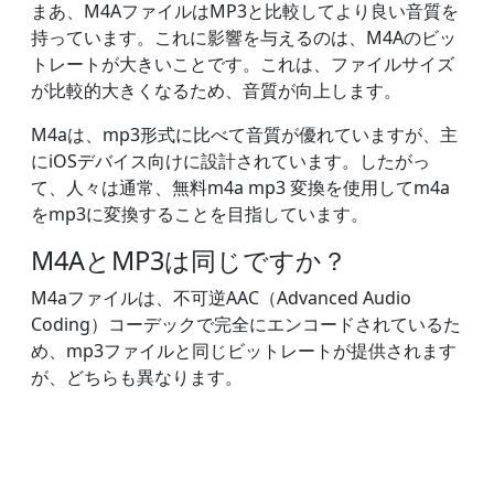
まあ、M4AファイルはMP3と比較してより良い音質を
持っています。これに影響を与えるのは、M4Aのビッ
トレートが大きいことです。これは、ファイルサイズ
が比較的大きくなるため、音質が向上します。
M4aは、mp3形式に比べて音質が優れていますが、主
にiOSデバイス向けに設計されています。したがっ
て、人々は通常、無料m4a mp3 変換を使用してm4a
をmp3に変換することを目指しています。
M4AとMP3は同じですか？
M4aファイルは、不可逆AAC（Advanced Audio
Coding）コーデックで完全にエンコードされているた
め、mp3ファイルと同じビットレートが提供されます
が、どちらも異なります。