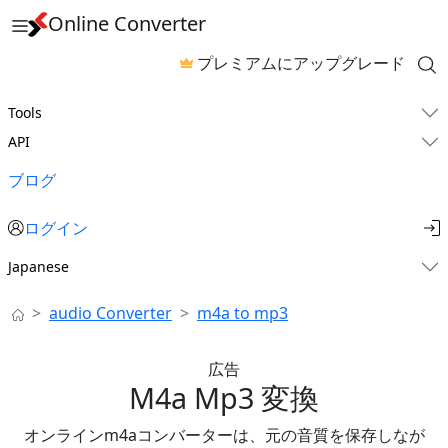
Online Converter
プレミアムにアップグレード
Tools
API
ブログ
ログイン
Japanese
audio Converter
m4a to mp3
広告
M4a Mp3 変換
オンラインm4aコンバーターは、元の音質を保存しなが