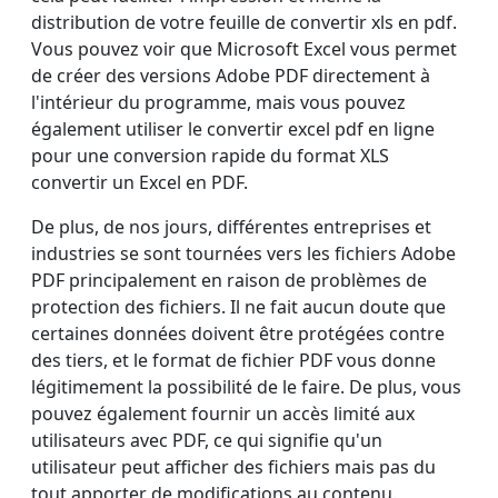
distribution de votre feuille de
convertir xls en pdf
.
Vous pouvez voir que Microsoft Excel vous permet
de créer des versions Adobe PDF directement à
l'intérieur du programme, mais vous pouvez
également utiliser le
convertir excel pdf
en ligne
pour une conversion rapide du format XLS
convertir un Excel en PDF
.
De plus, de nos jours, différentes entreprises et
industries se sont tournées vers les fichiers Adobe
PDF principalement en raison de problèmes de
protection des fichiers. Il ne fait aucun doute que
certaines données doivent être protégées contre
des tiers, et le format de fichier PDF vous donne
légitimement la possibilité de le faire. De plus, vous
pouvez également fournir un accès limité aux
utilisateurs avec PDF, ce qui signifie qu'un
utilisateur peut afficher des fichiers mais pas du
tout apporter de modifications au contenu.