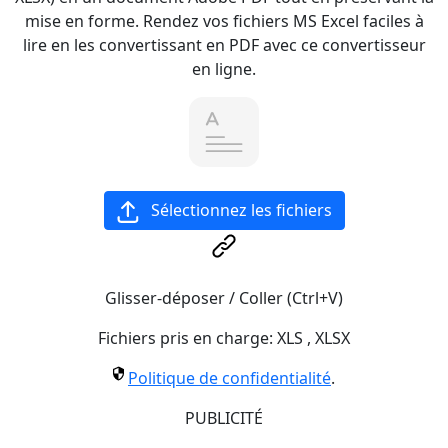
mise en forme. Rendez vos fichiers MS Excel faciles à
lire en les convertissant en PDF avec ce convertisseur
en ligne.
Sélectionnez les fichiers
Glisser-déposer / Coller (Ctrl+V)
Fichiers pris en charge:
XLS
,
XLSX
Politique de confidentialité
.
PUBLICITÉ