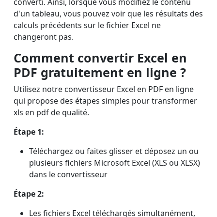
converti. Ainsi, lorsque vous modifiez le contenu
d'un tableau, vous pouvez voir que les résultats des
calculs précédents sur le fichier Excel ne
changeront pas.
Comment
convertir Excel en
PDF gratuitement
en ligne ?
Utilisez notre convertisseur Excel en PDF en ligne
qui propose des étapes simples pour
transformer
xls en pdf
de qualité.
Étape 1:
Téléchargez ou faites glisser et déposez un ou
plusieurs fichiers Microsoft Excel (XLS ou XLSX)
dans le convertisseur
Étape 2:
Les fichiers Excel téléchargés simultanément,