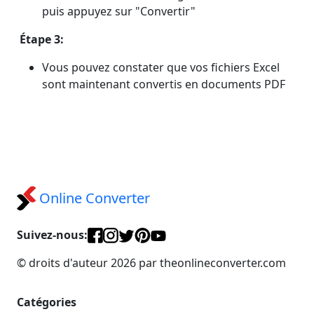
puis appuyez sur "Convertir"
Étape 3:
Vous pouvez constater que vos fichiers Excel
sont maintenant convertis en documents PDF
Online Converter
Suivez-nous:
© droits d'auteur 2026 par theonlineconverter.com
Catégories