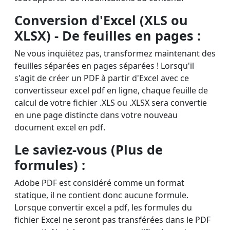
Conversion d'Excel (XLS ou
XLSX) - De feuilles en pages :
Ne vous inquiétez pas, transformez maintenant des
feuilles séparées en pages séparées ! Lorsqu'il
s'agit de créer un PDF à partir d'Excel avec ce
convertisseur excel pdf
en ligne, chaque feuille de
calcul de votre fichier .XLS ou .XLSX sera convertie
en une page distincte dans votre nouveau
document excel en pdf
.
Le saviez-vous (Plus de
formules) :
Adobe PDF est considéré comme un format
statique, il ne contient donc aucune formule.
Lorsque
convertir excel a pdf
, les formules du
fichier Excel ne seront pas transférées dans le PDF