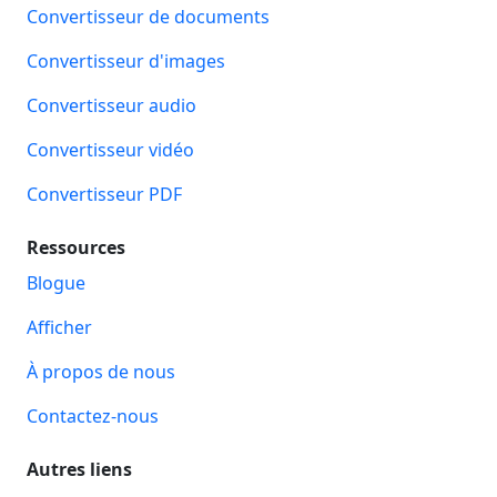
Convertisseur de documents
Convertisseur d'images
Convertisseur audio
Convertisseur vidéo
Convertisseur PDF
Ressources
Blogue
Afficher
À propos de nous
Contactez-nous
Autres liens