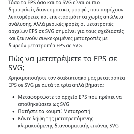
Τόσο το EPS όσο και το SVG είναι οι πιο
δημοφιλείς διανυσματικές μορφές που παρέχουν
λεπτομέρειες και επεκτασιμότητα χωρίς απώλεια
ανάλυσης. Αλλά μερικές φορές οι μετατροπές
αρχείων EPS σε SVG σημαίνει για τους σχεδιαστές
και ξεκινούν συγκεκριμένες μετατροπές με
δωρεάν μετατροπέα EPS σε SVG.
Πώς να μετατρέψετε το EPS σε
SVG;
Χρησιμοποιήστε τον διαδικτυακό μας μετατροπέα
EPS σε SVG με αυτά τα τρία απλά βήματα:
Μεταφορτώστε το αρχείο EPS που πρέπει να
αποθηκεύσετε ως SVG
Πατήστε το κουμπί Μετατροπή
Κάντε λήψη της μετατρεπόμενης
κλιμακούμενης διανυσματικής εικόνας SVG