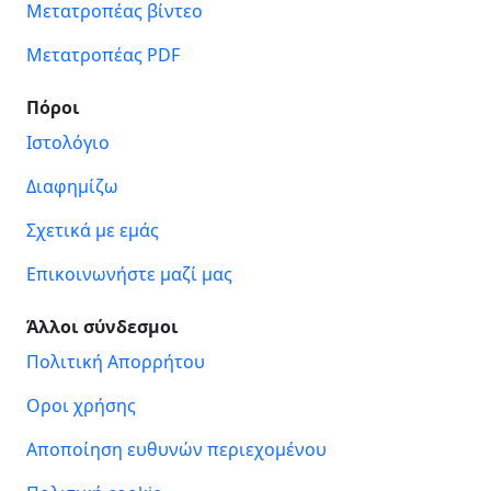
Μετατροπέας βίντεο
Μετατροπέας PDF
Πόροι
Ιστολόγιο
Διαφημίζω
Σχετικά με εμάς
Επικοινωνήστε μαζί μας
Άλλοι σύνδεσμοι
Πολιτική Απορρήτου
Οροι χρήσης
Αποποίηση ευθυνών περιεχομένου