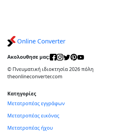
Online Converter
Ακολουθησε μας:
© Πνευματική ιδιοκτησία 2026 πόλη
theonlineconverter.com
Κατηγορίες
Μετατροπέας εγγράφων
Μετατροπέας εικόνας
Μετατροπέας ήχου