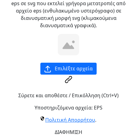
eps σε svg που εκτελεί γρήγορα μετατροπές από
αρχείο eps (ενθυλακωμένο υστερόγραφο) σε
διανυσματική μορφή svg (κλιμακούμενα
διανυσματικά γραφικά).
Επιλέξτε αρχεία
Σύρετε και αποθέστε / Επικόλληση (Ctrl+V)
Υποστηριζόμενα αρχεία:
EPS
Πολιτική Απορρήτου
.
ΔΙΑΦΗΜΙΣΗ