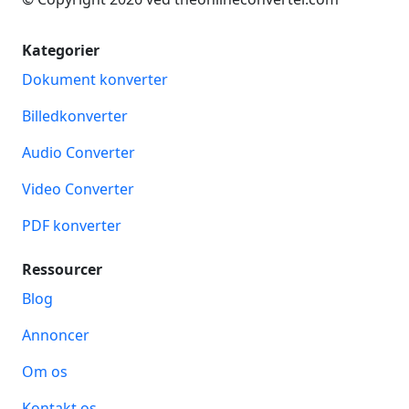
Kategorier
Dokument konverter
Billedkonverter
Audio Converter
Video Converter
PDF konverter
Ressourcer
Blog
Annoncer
Om os
Kontakt os