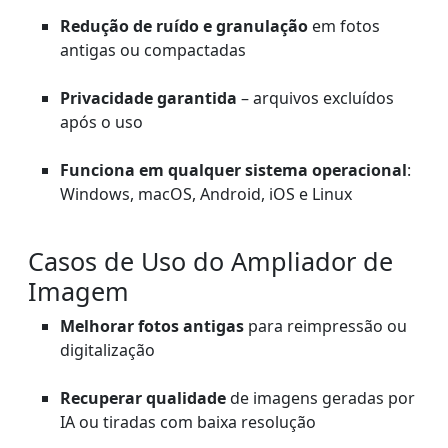
Redução de ruído e granulação
em fotos
antigas ou compactadas
Privacidade garantida
– arquivos excluídos
após o uso
Funciona em qualquer sistema operacional
:
Windows, macOS, Android, iOS e Linux
Casos de Uso do Ampliador de
Imagem
Melhorar fotos antigas
para reimpressão ou
digitalização
Recuperar qualidade
de imagens geradas por
IA ou tiradas com baixa resolução