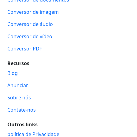
Conversor de imagem
Conversor de áudio
Conversor de vídeo
Conversor PDF
Recursos
Blog
Anunciar
Sobre nós
Contate-nos
Outros links
política de Privacidade