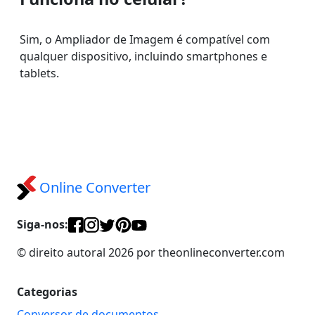
Sim, o Ampliador de Imagem é compatível com
qualquer dispositivo, incluindo smartphones e
tablets.
Online Converter
Siga-nos:
© direito autoral 2026 por theonlineconverter.com
Categorias
Conversor de documentos