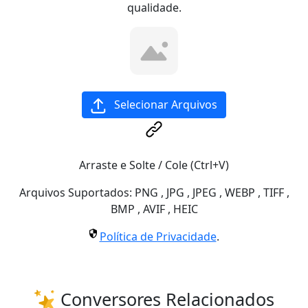
qualidade.
Selecionar Arquivos
Arraste e Solte / Cole (Ctrl+V)
Arquivos Suportados:
PNG
,
JPG
,
JPEG
,
WEBP
,
TIFF
,
BMP
,
AVIF
,
HEIC
Política de Privacidade
.
Conversores Relacionados