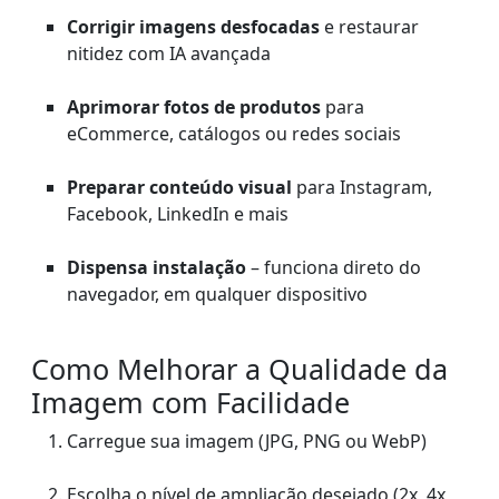
Corrigir imagens desfocadas
e restaurar
nitidez com IA avançada
Aprimorar fotos de produtos
para
eCommerce, catálogos ou redes sociais
Preparar conteúdo visual
para Instagram,
Facebook, LinkedIn e mais
Dispensa instalação
– funciona direto do
navegador, em qualquer dispositivo
Como Melhorar a Qualidade da
Imagem com Facilidade
Carregue sua imagem (JPG, PNG ou WebP)
Escolha o nível de ampliação desejado (2x, 4x