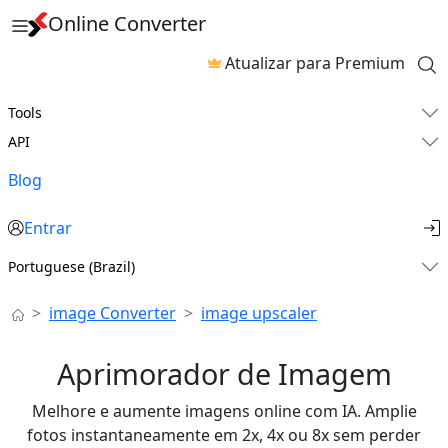
Online Converter
Atualizar para Premium
Tools
API
Blog
Entrar
Portuguese (Brazil)
image Converter
image upscaler
Aprimorador de Imagem
Melhore e aumente imagens online com IA. Amplie
fotos instantaneamente em 2x, 4x ou 8x sem perder