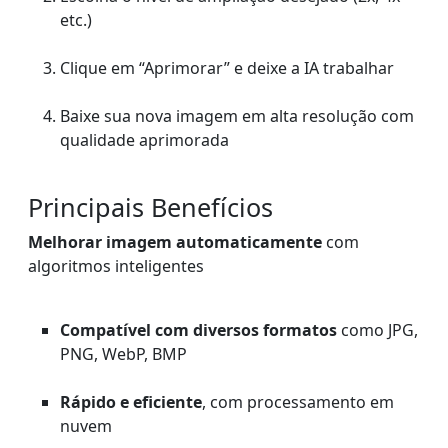
etc.)
Clique em “Aprimorar” e deixe a IA trabalhar
Baixe sua nova imagem em alta resolução com
qualidade aprimorada
Principais Benefícios
Melhorar imagem automaticamente
com
algoritmos inteligentes
Compatível com diversos formatos
como JPG,
PNG, WebP, BMP
Rápido e eficiente
, com processamento em
nuvem