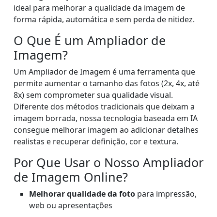
ideal para melhorar a qualidade da imagem de
forma rápida, automática e sem perda de nitidez.
O Que É um Ampliador de
Imagem?
Um Ampliador de Imagem é uma ferramenta que
permite aumentar o tamanho das fotos (2x, 4x, até
8x) sem comprometer sua qualidade visual.
Diferente dos métodos tradicionais que deixam a
imagem borrada, nossa tecnologia baseada em IA
consegue melhorar imagem ao adicionar detalhes
realistas e recuperar definição, cor e textura.
Por Que Usar o Nosso Ampliador
de Imagem Online?
Melhorar qualidade da foto
para impressão,
web ou apresentações