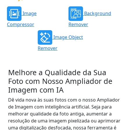
Image
Background
Compressor
Remover
Image Object
Remover
Melhore a Qualidade da Sua
Foto com Nosso Ampliador de
Imagem com IA
Dê vida nova às suas fotos com o nosso Ampliador
de Imagem com inteligência artificial. Seja para
melhorar qualidade da foto antiga, aumentar a
resolução de uma imagem pixelizada ou aprimorar
uma digitalização desfocada, nossa ferramenta é