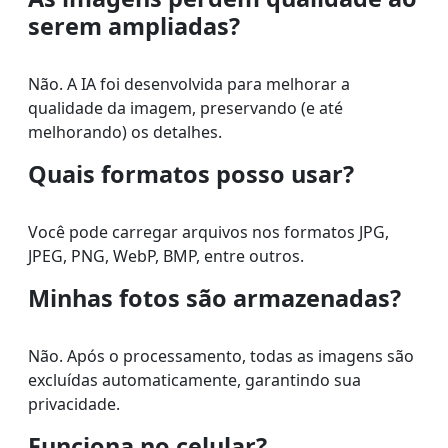
serem ampliadas?
Não. A IA foi desenvolvida para melhorar a
qualidade da imagem, preservando (e até
melhorando) os detalhes.
Quais formatos posso usar?
Você pode carregar arquivos nos formatos JPG,
JPEG, PNG, WebP, BMP, entre outros.
Minhas fotos são armazenadas?
Não. Após o processamento, todas as imagens são
excluídas automaticamente, garantindo sua
privacidade.
Funciona no celular?