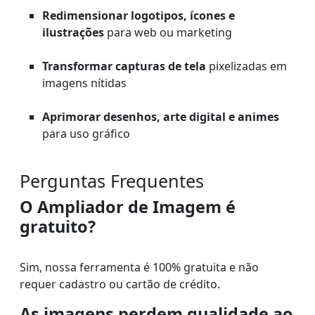
Redimensionar logotipos, ícones e
ilustrações
para web ou marketing
Transformar capturas de tela
pixelizadas em
imagens nítidas
Aprimorar desenhos, arte digital e animes
para uso gráfico
Perguntas Frequentes
O Ampliador de Imagem é
gratuito?
Sim, nossa ferramenta é 100% gratuita e não
requer cadastro ou cartão de crédito.
As imagens perdem qualidade ao